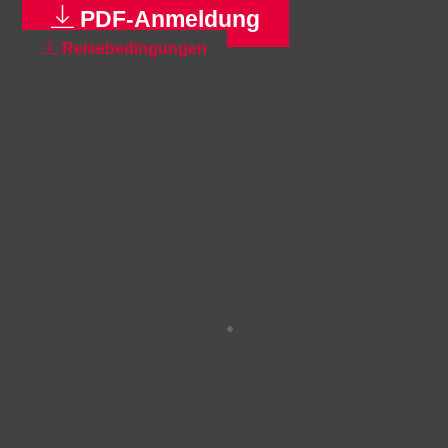
PDF-Anmeldung
Reisebedingungen