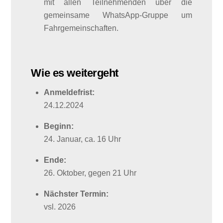
mit allen Teilnehmenden über die
gemeinsame WhatsApp-Gruppe um
Fahrgemeinschaften.
Wie es weitergeht
Anmeldefrist:
24.12.2024
Beginn:
24. Januar, ca. 16 Uhr
Ende:
26. Oktober, gegen 21 Uhr
Nächster Termin:
vsl. 2026