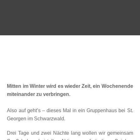
Mitten im Winter wird es wieder Zeit, ein Wochenende
miteinander zu verbringen.
Also auf geht’s – dieses Mal in ein Gruppenhaus bei St.
Georgen im Schwarzwald.
Drei Tage und zwei Nächte lang wollen wir gemeinsam