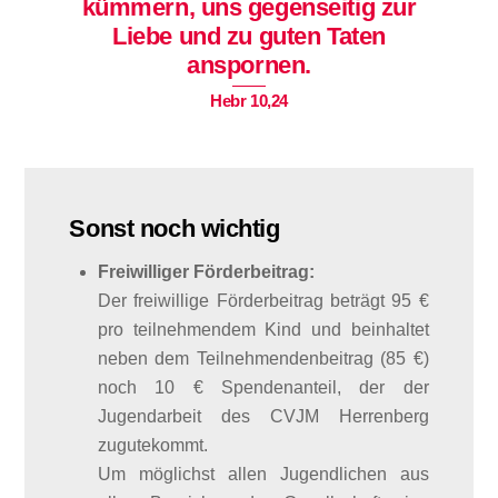
kümmern, uns gegenseitig zur
Liebe und zu guten Taten
anspornen.
Hebr 10,24
Sonst noch wichtig
Freiwilliger Förderbeitrag:
Der freiwillige Förderbeitrag beträgt 95 €
pro teilnehmendem Kind und beinhaltet
neben dem Teilnehmendenbeitrag (85 €)
noch 10 € Spendenanteil, der der
Jugendarbeit des CVJM Herrenberg
zugutekommt.
Um möglichst allen Jugendlichen aus