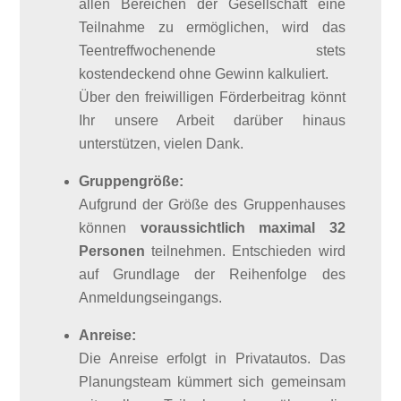
allen Bereichen der Gesellschaft eine
Teilnahme zu ermöglichen, wird das
Teentreffwochenende stets
kostendeckend ohne Gewinn kalkuliert.
Über den freiwilligen Förderbeitrag könnt
Ihr unsere Arbeit darüber hinaus
unterstützen, vielen Dank.
Gruppengröße:
Aufgrund der Größe des Gruppenhauses
können
voraussichtlich maximal 32
Personen
teilnehmen. Entschieden wird
auf Grundlage der Reihenfolge des
Anmeldungseingangs.
Anreise:
Die Anreise erfolgt in Privatautos. Das
Planungsteam kümmert sich gemeinsam