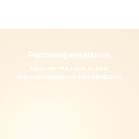
Partnerorganisationen
UNSERE PARTNER IN DER
KIRCHENGEMEINDE HERRENBERG