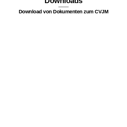
Downloads
Download von Dokumenten zum CVJM