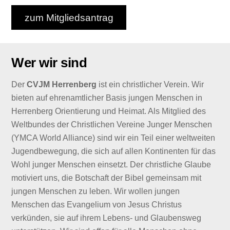
zum Mitgliedsantrag
Wer wir sind
Der
CVJM Herrenberg
ist ein christlicher Verein. Wir
bieten auf ehrenamtlicher Basis jungen Menschen in
Herrenberg Orientierung und Heimat. Als Mitglied des
Weltbundes der Christlichen Vereine Junger Menschen
(YMCA World Alliance) sind wir ein Teil einer weltweiten
Jugendbewegung, die sich auf allen Kontinenten für das
Wohl junger Menschen einsetzt. Der christliche Glaube
motiviert uns, die Botschaft der Bibel gemeinsam mit
jungen Menschen zu leben. Wir wollen jungen
Menschen das Evangelium von Jesus Christus
verkünden, sie auf ihrem Lebens- und Glaubensweg