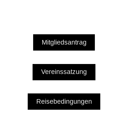
Mitgliedsantrag
Vereinssatzung
Reisebedingungen