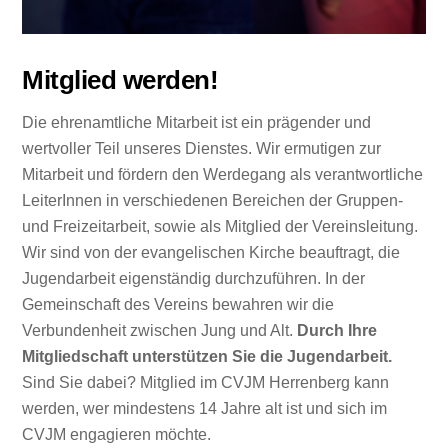
Mitglied werden!
Die ehrenamtliche Mitarbeit ist ein prägender und
wertvoller Teil unseres Dienstes. Wir ermutigen zur
Mitarbeit und fördern den Werdegang als verantwortliche
LeiterInnen in verschiedenen Bereichen der Gruppen-
und Freizeitarbeit, sowie als Mitglied der Vereinsleitung.
Wir sind von der evangelischen Kirche beauftragt, die
Jugendarbeit eigenständig durchzuführen. In der
Gemeinschaft des Vereins bewahren wir die
Verbundenheit zwischen Jung und Alt.
Durch Ihre
Mitgliedschaft unterstützen Sie die Jugendarbeit.
Sind Sie dabei? Mitglied im CVJM Herrenberg kann
werden, wer mindestens 14 Jahre alt ist und sich im
CVJM engagieren möchte.