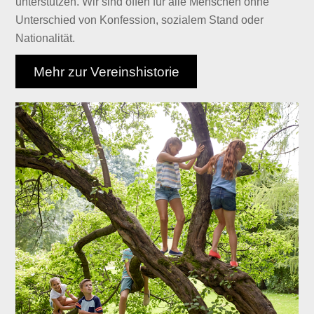
unterstützen. Wir sind offen für alle Menschen ohne
Unterschied von Konfession, sozialem Stand oder
Nationalität.
Mehr zur Vereinshistorie