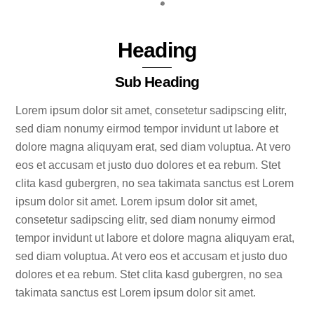
Skip
to
Heading
content
Sub Heading
Lorem ipsum dolor sit amet, consetetur sadipscing elitr,
sed diam nonumy eirmod tempor invidunt ut labore et
dolore magna aliquyam erat, sed diam voluptua. At vero
eos et accusam et justo duo dolores et ea rebum. Stet
clita kasd gubergren, no sea takimata sanctus est Lorem
ipsum dolor sit amet. Lorem ipsum dolor sit amet,
consetetur sadipscing elitr, sed diam nonumy eirmod
tempor invidunt ut labore et dolore magna aliquyam erat,
sed diam voluptua. At vero eos et accusam et justo duo
dolores et ea rebum. Stet clita kasd gubergren, no sea
takimata sanctus est Lorem ipsum dolor sit amet.